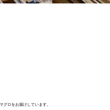
マグロをお届けしています。