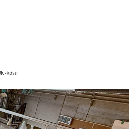
問い合わせ