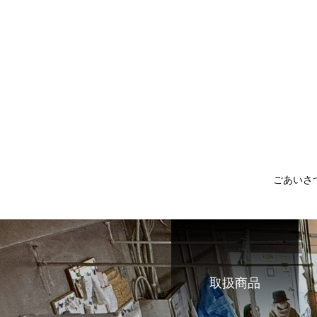
ごあいさ
取扱商品