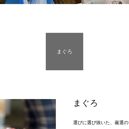
まぐろ
まぐろ
選びに選び抜いた、厳選の