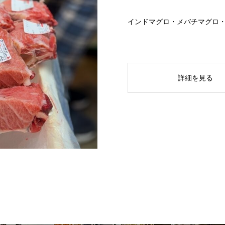
インドマグロ・メバチマグロ
詳細を見る